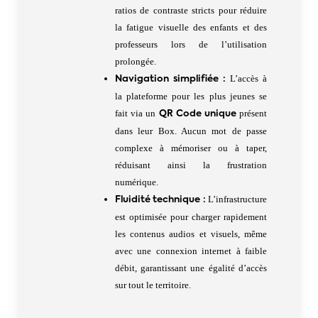
ratios de contraste stricts pour réduire
la fatigue visuelle des enfants et des
professeurs lors de l’utilisation
prolongée.
L’accès à
Navigation simplifiée :
la plateforme pour les plus jeunes se
fait via un
présent
QR Code unique
dans leur Box. Aucun mot de passe
complexe à mémoriser ou à taper,
réduisant ainsi la frustration
numérique.
L’infrastructure
Fluidité technique :
est optimisée pour charger rapidement
les contenus audios et visuels, même
avec une connexion internet à faible
débit, garantissant une égalité d’accès
sur tout le territoire.