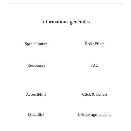
Informations générales
Spécialisation
École Pilote
Ressources
FAQ
Accessibilité
Click & Collect
Durabilité
L’ésclavage moderne