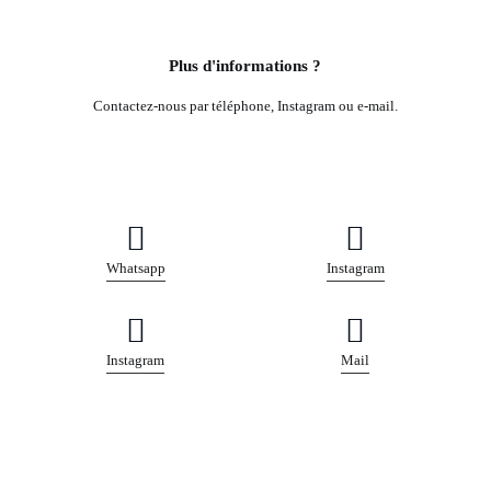
Plus d'informations ?
Contactez-nous par téléphone, Instagram ou e-mail.
Whatsapp
Instagram
Instagram
Mail