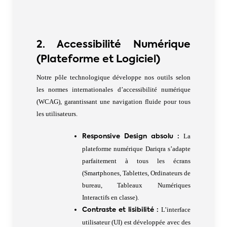
2. Accessibilité Numérique
(Plateforme et Logiciel)
Notre pôle technologique développe nos outils selon
les normes internationales d’accessibilité numérique
(WCAG), garantissant une navigation fluide pour tous
les utilisateurs.
La
Responsive Design absolu :
plateforme numérique Dariqra s’adapte
parfaitement à tous les écrans
(Smartphones, Tablettes, Ordinateurs de
bureau, Tableaux Numériques
Interactifs en classe).
L’interface
Contraste et lisibilité :
utilisateur (UI) est développée avec des