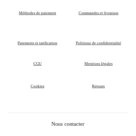
Méthodes de paiement
Commandes et livraison
Paiements et tarification
Politique de confidentialité
CGU
Mentions légales
Cookies
Retours
Nous contacter