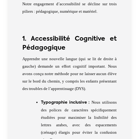
Notre engagement d’accessibilité se décline sur trois
piliers : pédagogique, numérique et matériel.
1. Accessibilité Cognitive et
Pédagogique
Apprendre une nouvelle langue (qui se lit de droite à
gauche) demande un effort cognitif important. Nous
avons conçu notre méthode pour ne laisser aucun élève
sur le bord du chemin, y compris les enfants présentant
des troubles de l’apprentissage (DYS).
Nous utilisons
Typographie inclusive :
des polices de caractères spécifiquement
étudiées pour maximiser la lisibilité des
lettres arabes, avec des espacements
(crénage) élargis pour éviter la confusion