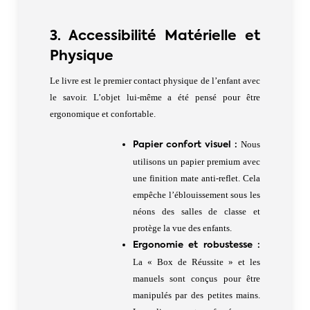
3. Accessibilité Matérielle et
Physique
Le livre est le premier contact physique de l’enfant avec
le savoir. L’objet lui-même a été pensé pour être
ergonomique et confortable.
Nous
Papier confort visuel :
utilisons un papier premium avec
une finition mate anti-reflet. Cela
empêche l’éblouissement sous les
néons des salles de classe et
protège la vue des enfants.
Ergonomie et robustesse :
La « Box de Réussite » et les
manuels sont conçus pour être
manipulés par des petites mains.