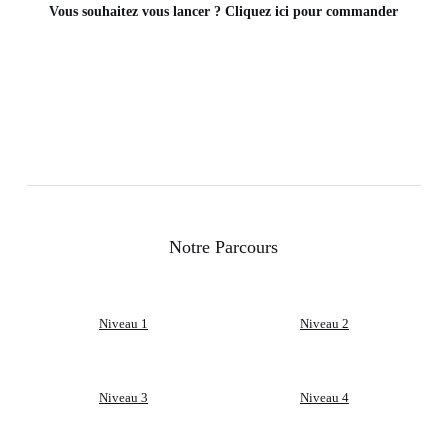
Vous
souhaitez
vous
lancer
?
Cliquez
ici
pour
commander
Notre Parcours
Niveau 1
Niveau 2
Niveau 3
Niveau 4