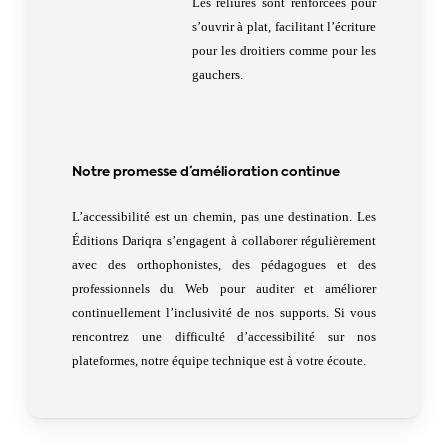
Les reliures sont renforcées pour
s’ouvrir à plat, facilitant l’écriture
pour les droitiers comme pour les
gauchers.
Notre promesse d’amélioration continue
L’accessibilité est un chemin, pas une destination. Les
Éditions Dariqra s’engagent à collaborer régulièrement
avec des orthophonistes, des pédagogues et des
professionnels du Web pour auditer et améliorer
continuellement l’inclusivité de nos supports. Si vous
rencontrez une difficulté d’accessibilité sur nos
plateformes, notre équipe technique est à votre écoute.