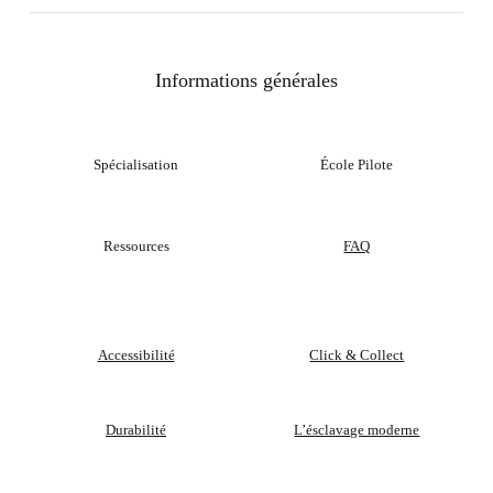
Informations générales
Spécialisation
École Pilote
Ressources
FAQ
Accessibilité
Click & Collect
Durabilité
L’ésclavage moderne