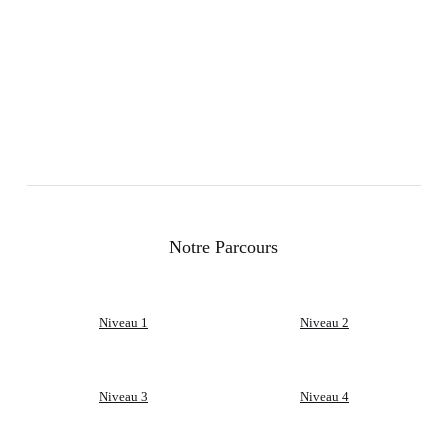
Notre Parcours
Niveau 1
Niveau 2
Niveau 3
Niveau 4