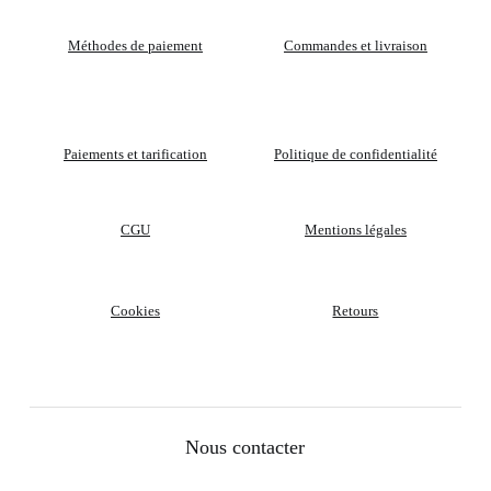
Méthodes de paiement
Commandes et livraison
Paiements et tarification
Politique de confidentialité
CGU
Mentions légales
Cookies
Retours
Nous contacter