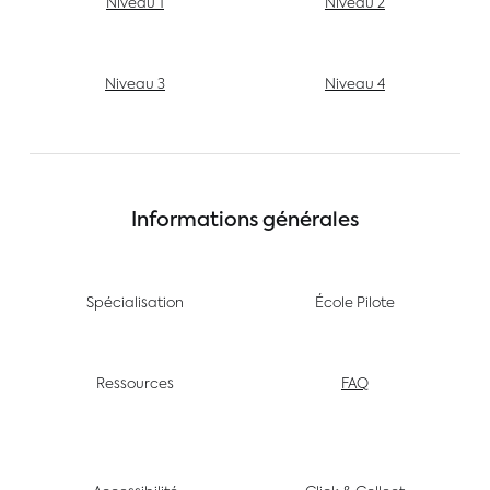
Niveau 1
Niveau 2
Niveau 3
Niveau 4
Informations générales
Spécialisation
École Pilote
Ressources
FAQ